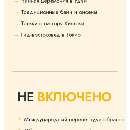
ДАТЫ
И СТОИМОСТЬ
ОТПРАВЛЯЙСЯ В ПУТЕШЕСТВИЕ
ВМЕСТЕ С ДРУГОМ ИЛИ ВТОРОЙ
ПОЛОВИНКОЙ