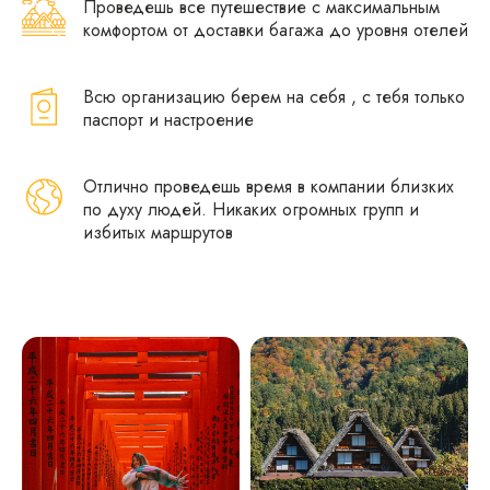
Проведешь все путешествие с максимальным
комфортом от доставки багажа до уровня отелей
Всю организацию берем на себя , с тебя только
паспорт и настроение
Отлично проведешь время в компании близких
по духу людей. Никаких огромных групп и
избитых маршрутов