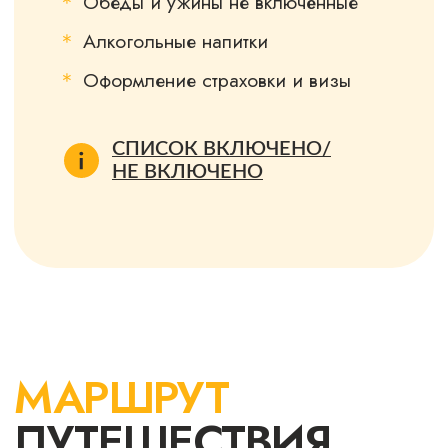
И ПОЛУЧИ СКИДКУ 500$
ПОЛУЧИТЬ СКИДКУ