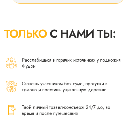
Расслабишься в горячих источниках у подножия
Фудзи
Станешь участником боя сумо, прогулки в
кимоно и посетишь уникальную деревню
Твой личный трэвел-консъерж 24/7 до, во
время и после путешествия