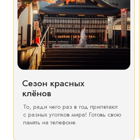
ТОЛЬКО
С НАМИ ТЫ: